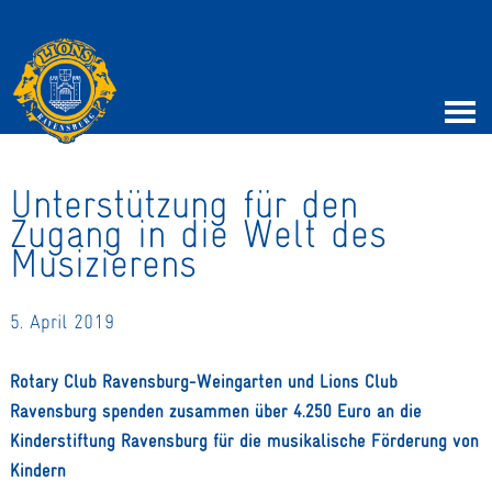
Unterstützung für den
Zugang in die Welt des
Musizierens
5. April 2019
Rotary Club Ravensburg-Weingarten und Lions Club
Ravensburg spenden zusammen über 4.250 Euro an die
Kinderstiftung Ravensburg für die musikalische Förderung von
Kindern