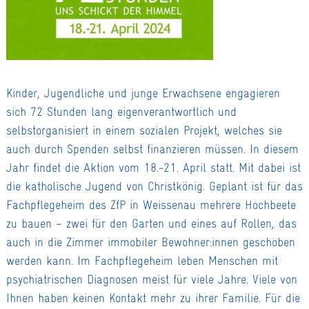
Kinder, Jugendliche und junge Erwachsene engagieren
sich 72 Stunden lang eigenverantwortlich und
selbstorganisiert in einem sozialen Projekt, welches sie
auch durch Spenden selbst finanzieren müssen. In diesem
Jahr findet die Aktion vom 18.-21. April statt. Mit dabei ist
die katholische Jugend von Christkönig. Geplant ist für das
Fachpflegeheim des ZfP in Weissenau mehrere Hochbeete
zu bauen – zwei für den Garten und eines auf Rollen, das
auch in die Zimmer immobiler Bewohner:innen geschoben
werden kann. Im Fachpflegeheim leben Menschen mit
psychiatrischen Diagnosen meist für viele Jahre. Viele von
Ihnen haben keinen Kontakt mehr zu ihrer Familie. Für die