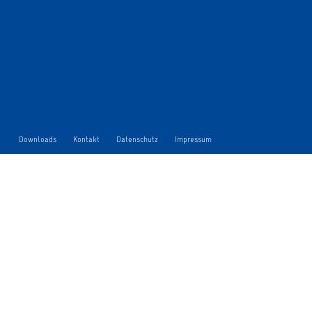
Downloads
Kontakt
Datenschutz
Impressum