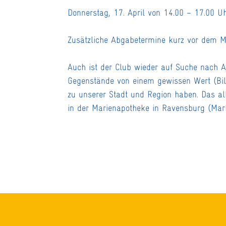
Donnerstag, 17. April von 14.00 – 17.00 U
Zusätzliche Abgabetermine kurz vor dem Ma
Auch ist der Club wieder auf Suche nach An
Gegenstände von einem gewissen Wert (Bil
zu unserer Stadt und Region haben. Das a
in der Marienapotheke in Ravensburg (Mar